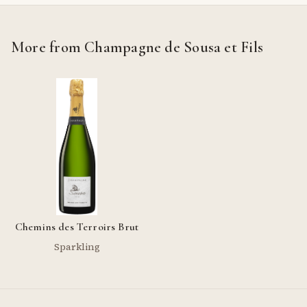
More from Champagne de Sousa et Fils
Chemins des Terroirs Brut
Sparkling